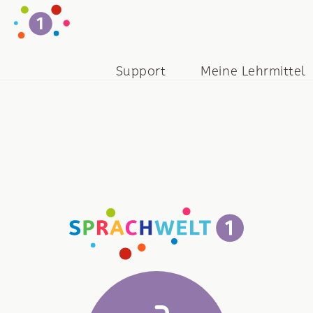
Support
Meine Lehrmittel