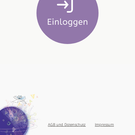
AGB und Datenschutz
Impressum